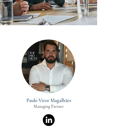
NUESTRO EQUIPO
Paulo Vitor Magalhães
Managing Partner