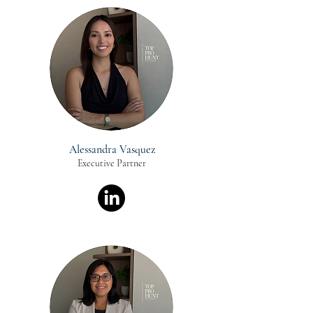
Alessandra Vasquez
Executive Partner