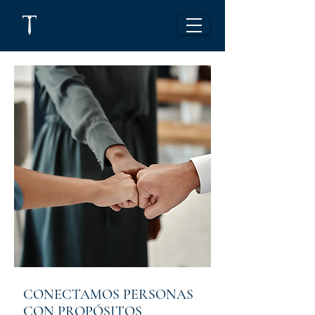
CONECTAMOS PERSONAS
CON PROPÓSITOS