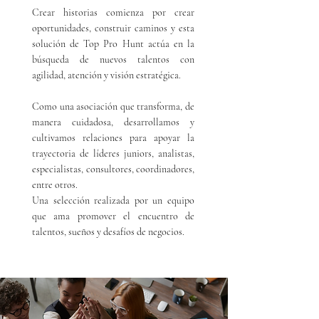
Crear historias comienza por crear
oportunidades, construir caminos y esta
solución de Top Pro Hunt actúa en la
búsqueda de nuevos talentos con
agilidad, atención y visión estratégica.
Como una asociación que transforma, de
manera cuidadosa, desarrollamos y
cultivamos relaciones para apoyar la
trayectoria de líderes juniors, analistas,
especialistas, consultores, coordinadores,
entre otros.
Una selección realizada por un equipo
que ama promover el encuentro de
talentos, sueños y desafíos de negocios.