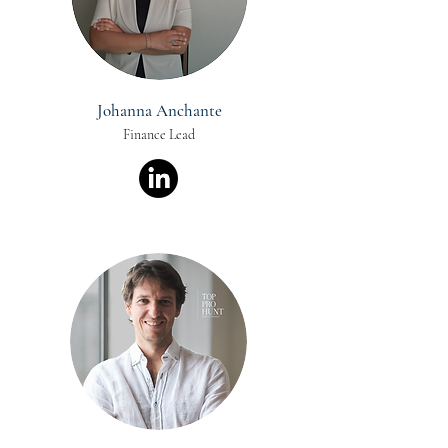
Johanna Anchante
Finance Lead